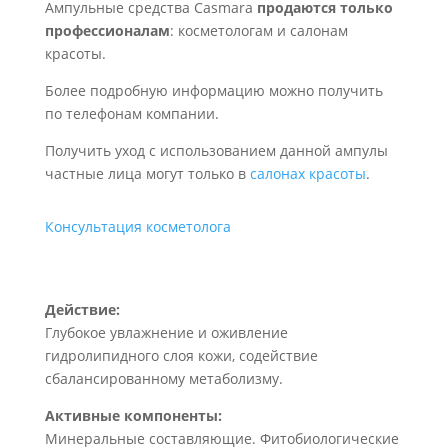
Ампульные средства Casmara
продаются только
профессионалам
: косметологам и салонам
красоты.
Более подробную информацию можно получить
по телефонам компании.
Получить уход с использованием данной ампулы
частные лица могут только в
салонах красоты
.
Консультация косметолога
Действие:
Глубокое увлажнение и оживление
гидролипидного слоя кожи, содействие
сбалансированному метаболизму.
Активные компоненты:
Минеральные составляющие. Фитобиологические