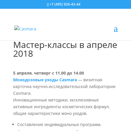
+7 (495) 926-43-44
Мастер-классы в апреле
2018
5 апреля, четверг с 11.00 до 14.00
Монодозовые уходы Casmara
— визитная
карточка научно-исследовательской лаборатории
Casmara.
Инновационные методики, эксклюзивные
активные ингредиенты косметических формул,
общие характеристики моно уходов.
Составление индивидуальных программ.