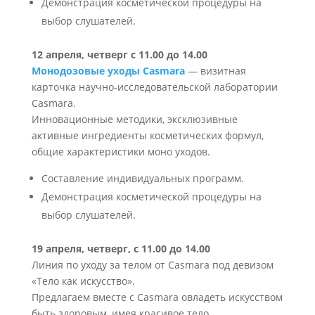
Демонстрация косметической процедуры на
выбор слушателей.
12 апреля, четверг с 11.00 до 14.00
Монодозовые уходы Casmara
— визитная
карточка научно-исследовательской лаборатории
Casmara.
Инновационные методики, эксклюзивные
активные ингредиенты косметических формул,
общие характеристики моно уходов.
Составление индивидуальных программ.
Демонстрация косметической процедуры на
выбор слушателей.
19 апреля, четверг, с 11.00 до 14.00
Линия по уходу за телом от Casmara под девизом
«Тело как искусство».
Предлагаем вместе с Casmara овладеть искусством
быть здоровым, имея красивое тело.