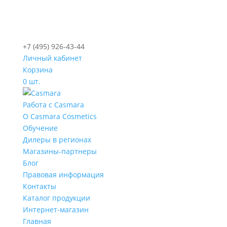
+7 (495) 926-43-44
Личный кабинет
Корзина
0 шт.
Работа с Casmara
О Casmara Cosmetics
Обучение
Дилеры в регионах
Магазины-партнеры
Блог
Правовая информация
Контакты
Каталог продукции
Интернет-магазин
Главная