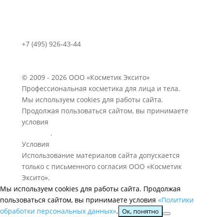
+7 (495) 926-43-44
Каталог
Карта сайта
Контакты
© 2009 - 2026 ООО «Косметик Эксито»
Профессиональная косметика для лица и тела.
Мы используем cookies для работы сайта.
Продолжая пользоваться сайтом, вы принимаете
условия
«Политики обработки персональных
данных»
.
Условия
«Пользовательского соглашения»
Использование материалов сайта допускается
только с письменного согласия ООО «Косметик
Эксито».
Мы используем cookies для работы сайта. Продолжая
пользоваться сайтом, вы принимаете условия
«Политики
обработки персональных данных»
.
Ок, понятно