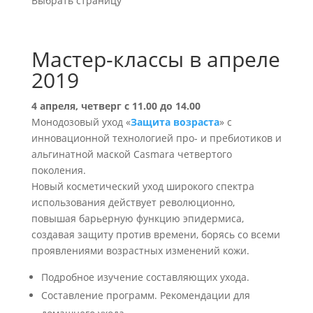
Выбрать страницу
Мастер-классы в апреле
2019
4 апреля, четверг с 11.00 до 14.00
Монодозовый уход «
Защита возраста
» с
инновационной технологией про- и пребиотиков и
альгинатной маской Casmara четвертого
поколения.
Новый косметический уход широкого спектра
использования действует революционно,
повышая барьерную функцию эпидермиса,
создавая защиту против времени, борясь со всеми
проявлениями возрастных изменений кожи.
Подробное изучение составляющих ухода.
Составление программ. Рекомендации для