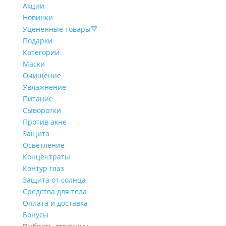
Акции
Новинки
Уценённые товары🔻
Подарки
Категории
Маски
Очищение
Увлажнение
Питание
Сыворотки
Против акне
Защита
Осветление
Концентраты
Контур глаз
Защита от солнца
Средства для тела
Оплата и доставка
Бонусы