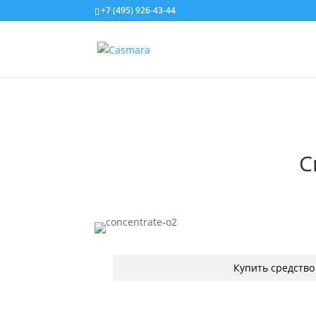
+7 (495) 926-43-44
С
Купить средство