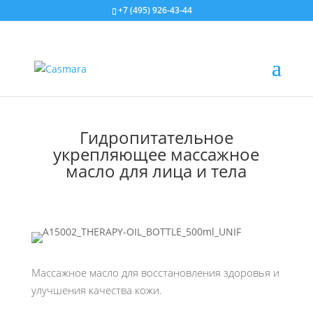
+7 (495) 926-43-44
Гидропитательное
укрепляющее массажное
масло для лица и тела
Массажное масло для восстановления здоровья и
улучшения качества кожи.