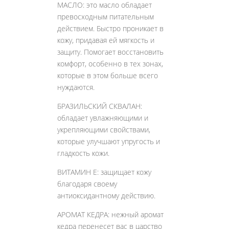
МАСЛО: это масло обладает
превосходным питательным
действием. Быстро проникает в
кожу, придавая ей мягкость и
защиту. Помогает восстановить
комфорт, особенно в тех зонах,
которые в этом больше всего
нуждаются.
БРАЗИЛЬСКИЙ СКВАЛАН:
обладает увлажняющими и
укрепляющими свойствами,
которые улучшают упругость и
гладкость кожи.
ВИТАМИН Е: защищает кожу
благодаря своему
антиоксидантному действию.
АРОМАТ КЕДРА: нежный аромат
кедра перенесет вас в царство