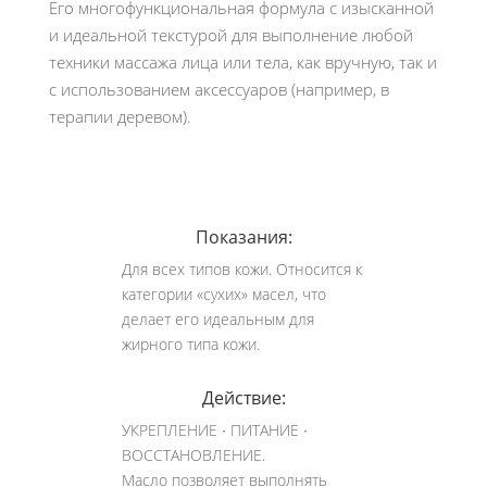
Его многофункциональная формула с изысканной
и идеальной текстурой для выполнение любой
техники массажа лица или тела, как вручную, так и
с использованием аксессуаров (например, в
терапии деревом).
Показания:
Для всех типов кожи. Относится к
категории «сухих» масел, что
делает его идеальным для
жирного типа кожи.
Действие:
УКРЕПЛЕНИЕ ∙ ПИТАНИЕ ∙
ВОССТАНОВЛЕНИЕ.
Масло позволяет выполнять