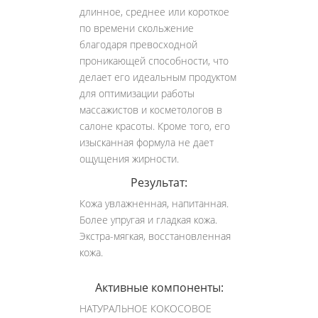
длинное, среднее или короткое
по времени скольжение
благодаря превосходной
проникающей способности, что
делает его идеальным продуктом
для оптимизации работы
массажистов и косметологов в
салоне красоты. Кроме того, его
изысканная формула не дает
ощущения жирности.
Результат:
Кожа увлажненная, напитанная.
Более упругая и гладкая кожа.
Экстра-мягкая, восстановленная
кожа.
Активные компоненты:
НАТУРАЛЬНОЕ КОКОСОВОЕ