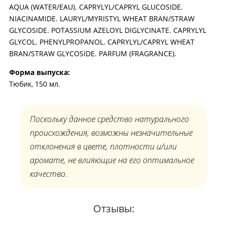
AQUA (WATER/EAU). CAPRYLYL/CAPRYL GLUCOSIDE.
NIACINAMIDE. LAURYL/MYRISTYL WHEAT BRAN/STRAW
GLYCOSIDE. POTASSIUM AZELOYL DIGLYCINATE. CAPRYLYL
GLYCOL. PHENYLPROPANOL. CAPRYLYL/CAPRYL WHEAT
BRAN/STRAW GLYCOSIDE. PARFUM (FRAGRANCE).
Форма выпуска:
Тюбик, 150 мл.
Поскольку данное средство натурального
происхождения, возможны незначительные
отклонения в цвете, плотности и/или
аромате, не влияющие на его оптимальное
качество.
Отзывы: