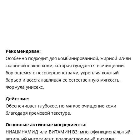
Рекомендован:
Особенно подходит для комбинированной, жирной и/или
склонной к акне кожи, которая нуждается в очищении,
борющемся с несовершенствами, укрепляя кожный
барьер и восстанавливая ее естественную мягкость.
Формула унисекс.
Действие:
Обеспечивает глубокое, но мягкое очищение кожи
благодаря кремовой текстуре.
Основные активные ингредиенты:
НИАЦИНАМИД или ВИТАМИН B3:
многофункциональный
активный ингредиент, водорастворимый витамин,