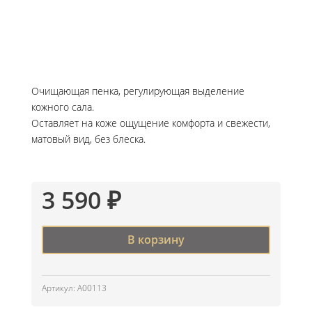
Очищающая пенка, регулирующая выделение
кожного сала.
Оставляет на коже ощущение комфорта и свежести,
матовый вид, без блеска.
3 590
₽
В корзину
Артикул:
A00113