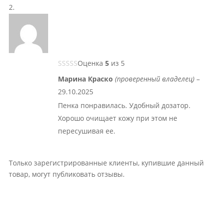
Оценка
5
из 5
Марина Краско
(проверенный владелец)
–
29.10.2025
Пенка понравилась. Удобный дозатор.
Хорошо очищает кожу при этом не
пересушивая ее.
Только зарегистрированные клиенты, купившие данный
товар, могут публиковать отзывы.