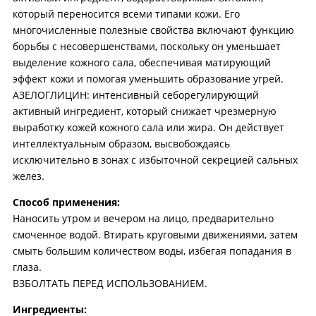
который переносится всеми типами кожи. Его
многочисленные полезные свойства включают функцию
борьбы с несовершенствами, поскольку он уменьшает
выделение кожного сала, обеспечивая матирующий
эффект кожи и помогая уменьшить образование угрей.
АЗЕЛОГЛИЦИН:
интенсивный себорегулирующий
активный ингредиент, который снижает чрезмерную
выработку кожей кожного сала или жира. Он действует
интеллектуальным образом, высвобождаясь
исключительно в зонах с избыточной секрецией сальных
желез.
Способ применения:
Наносить утром и вечером на лицо, предварительно
смоченное водой. Втирать круговыми движениями, затем
смыть большим количеством воды, избегая попадания в
глаза.
ВЗБОЛТАТЬ ПЕРЕД ИСПОЛЬЗОВАНИЕМ.
Ингредиенты: