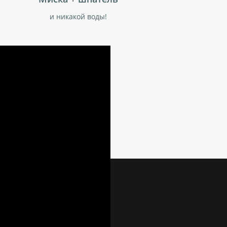
и никакой воды!