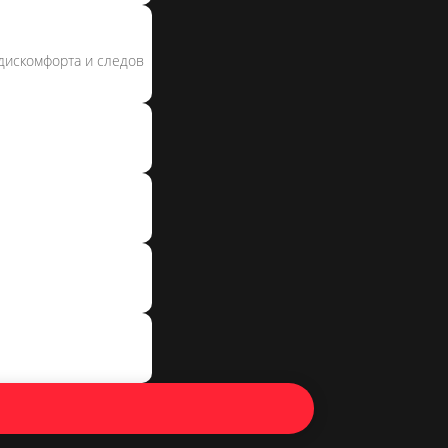
 дискомфорта и следов