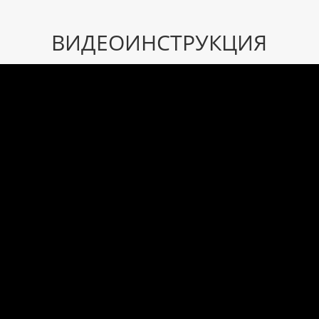
ВИДЕОИНСТРУКЦИЯ