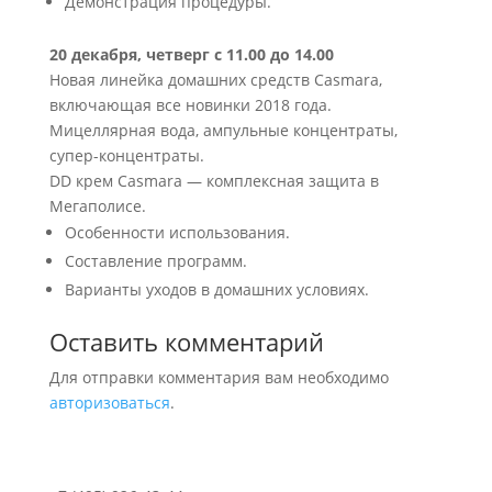
Демонстрация процедуры.
20 декабря, четверг с 11.00 до 14.00
Новая линейка домашних средств Casmara,
включающая все новинки 2018 года.
Мицеллярная вода, ампульные концентраты,
супер-концентраты.
DD крем Casmara — комплексная защита в
Мегаполисе.
Особенности использования.
Составление программ.
Варианты уходов в домашних условиях.
Оставить комментарий
Для отправки комментария вам необходимо
авторизоваться
.