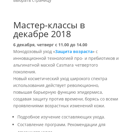
Выбрать страницу
Мастер-классы в
декабре 2018
6 декабря, четверг с 11.00 до 14.00
Монодозовый уход «
Защита возраста
» с
инновационной технологией про- и пребиотиков и
альгинатной маской Casmara четвертого
поколения.
Новый косметический уход широкого спектра
использования действует революционно,
повышая барьерную функцию эпидермиса,
создавая защиту против времени, борясь со всеми
проявлениями возрастных изменений кожи.
Подробное изучение составляющих ухода.
Составление программ. Рекомендации для