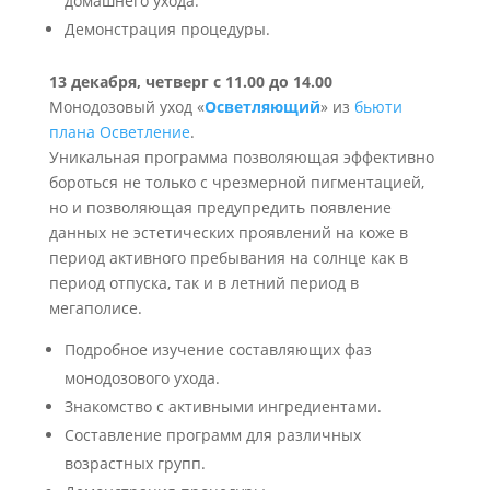
домашнего ухода.
Демонстрация процедуры.
13 декабря, четверг с 11.00 до 14.00
Монодозовый уход «
Осветляющий
» из
бьюти
плана Осветление
.
Уникальная программа позволяющая эффективно
бороться не только с чрезмерной пигментацией,
но и позволяющая предупредить появление
данных не эстетических проявлений на коже в
период активного пребывания на солнце как в
период отпуска, так и в летний период в
мегаполисе.
Подробное изучение составляющих фаз
монодозового ухода.
Знакомство с активными ингредиентами.
Составление программ для различных
возрастных групп.