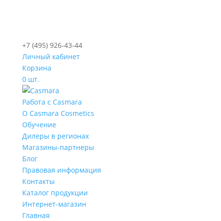
+7 (495) 926-43-44
Личный кабинет
Корзина
0 шт.
Работа с Casmara
О Casmara Cosmetics
Обучение
Дилеры в регионах
Магазины-партнеры
Блог
Правовая информация
Контакты
Каталог продукции
Интернет-магазин
Главная