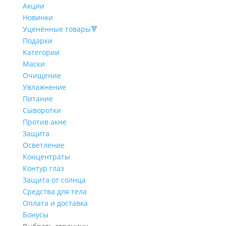
Акции
Новинки
Уценённые товары🔻
Подарки
Категории
Маски
Очищение
Увлажнение
Питание
Сыворотки
Против акне
Защита
Осветление
Концентраты
Контур глаз
Защита от солнца
Средства для тела
Оплата и доставка
Бонусы